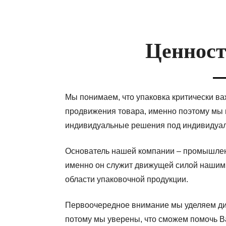
Ценност
Мы понимаем, что упаковка критически в
продвижения товара, именно поэтому мы 
индивидуальные решения под индивидуал
Основатель нашей компании – промышле
именно он служит движущей силой нашим
области упаковочной продукции.
Первоочередное внимание мы уделяем диз
потому мы уверены, что сможем помочь В