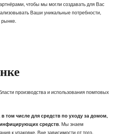
артнёрами, чтобы мы могли создавать для Вас
ализовывать Ваши уникальные потребности,
 рынке.
нке
области производства и использования помповых
в том числе для средств по уходу за домом,
дезинфицирующих средств
. Мы знаем
я к упаковке. Вне зависимости от того,