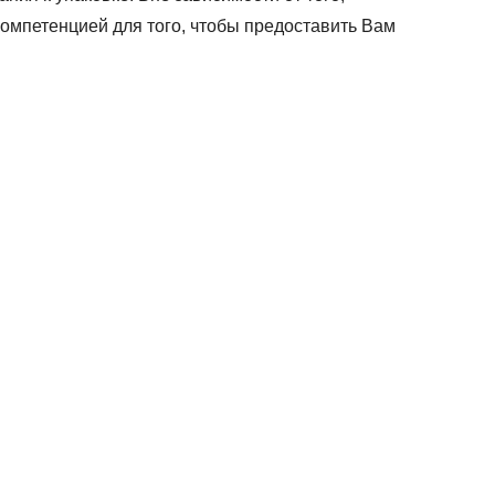
компетенцией для того, чтобы предоставить Вам