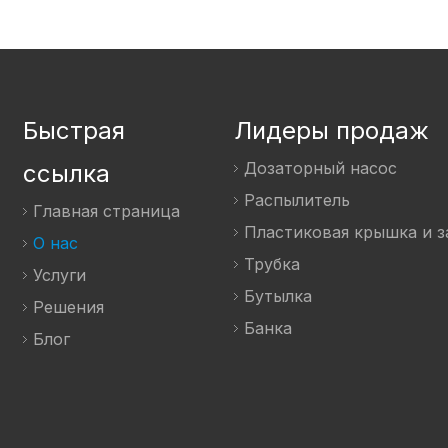
Быстрая
Лидеры продаж
Дозаторный насос
ссылка
Распылитель
Главная страница
Пластиковая крышка и з
О нас
Трубка
Услуги
Бутылка
Решения
Банка
Блог