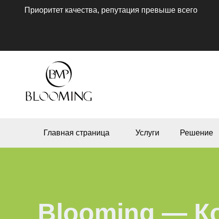
Приоритет качества, репутация превыше всего
Главная страница
Услуги
Решение
Blooming — К