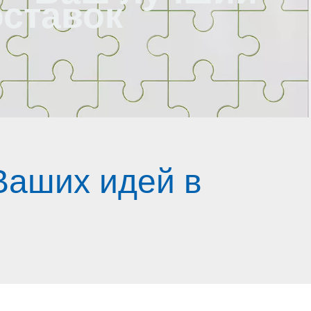
оставок
Ваших идей в