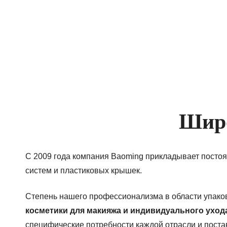
Широ
С 2009 года компания Baoming прикладывает постоя
систем и пластиковых крышек.
Степень нашего профессионализма в области упако
косметики для макияжа и индивидуального уход
специфические потребности каждой отрасли и поста