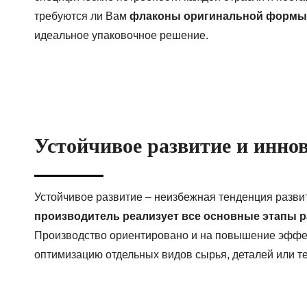
требуются ли Вам
флаконы оригинальной формы
идеальное упаковочное решение.
Устойчивое развитие и инно
Устойчивое развитие – неизбежная тенденция разви
производитель реализует все основные этапы р
Производство ориентировано и на повышение эффек
оптимизацию отдельных видов сырья, деталей или т