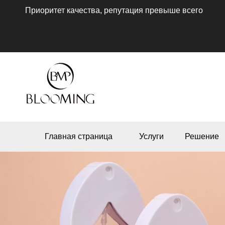
Приоритет качества, репутация превыше всего
Главная страница
Услуги
Решение