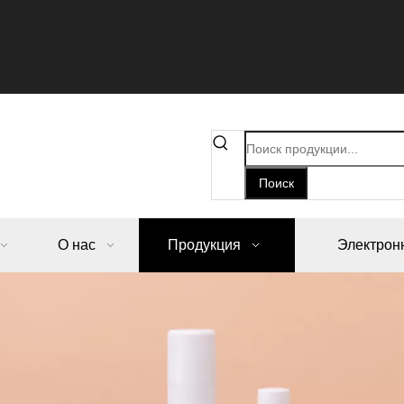
Поиск
О нас
Продукция
Электрон